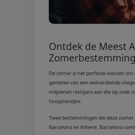
Ontdek de Meest A
Zomerbestemmin
De zomer is het perfecte seizoen om
genieten van een welverdiende vliegv
miljoenen reizigers aan die op zoek zi
hoogstandjes.
Twee bestemmingen die deze zomer ab
Barcelona en Athene. Barcelona comb