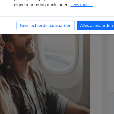
eigen marketing doeleinden.
Lees meer...
Geselecteerde aanvaarden
Alles aanvaarden