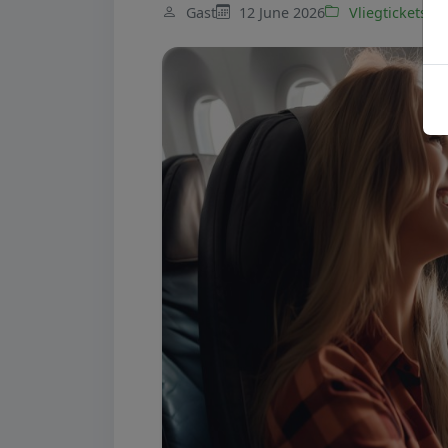
Gast
12 June 2026
Vliegtickets